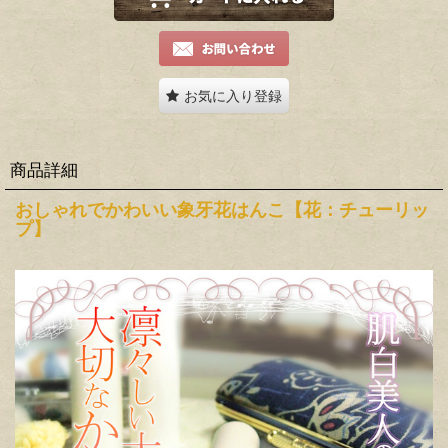
お気に入り登録
商品詳細
おしゃれでかわいい象牙花はんこ【花：チューリッ
プ】