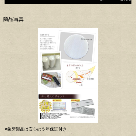
商品写真
※象牙製品は安心の５年保証付き