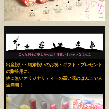
こんな判子が欲しかった！可愛いオシャレなはんこ
出産祝い・結婚祝いのお祝・ギフト・プレゼント
の贈答用に、
他に無いオリジナリティーの高い花のはんこで人
生満開！