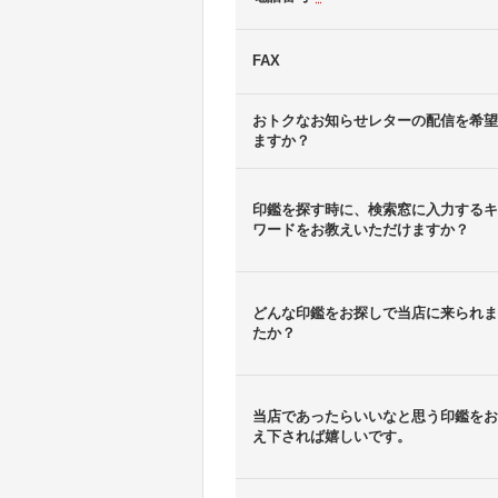
FAX
おトクなお知らせレターの配信を希望
ますか？
印鑑を探す時に、検索窓に入力するキ
ワードをお教えいただけますか？
どんな印鑑をお探しで当店に来られま
たか？
当店であったらいいなと思う印鑑をお
え下されば嬉しいです。