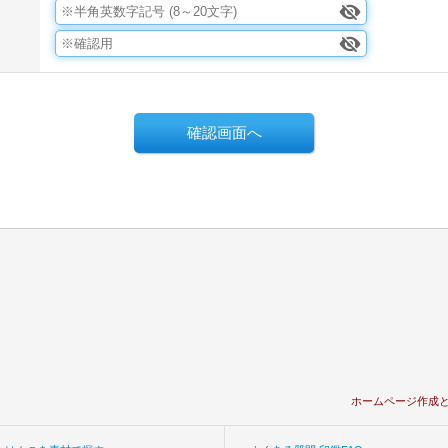
ホームページ作成