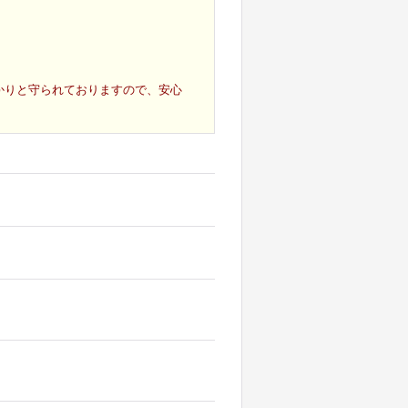
かりと守られておりますので、安心