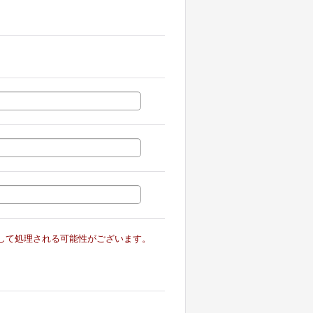
ルとして処理される可能性がございます。