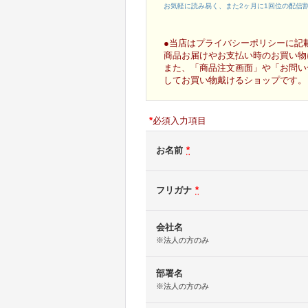
お気軽に読み易く、また2ヶ月に1回位の配信
●当店はプライバシーポリシーに記
商品お届けやお支払い時のお買い物
また、「商品注文画面」や「お問い
してお買い物戴けるショップです。
*
必須入力項目
お名前
*
フリガナ
*
会社名
※法人の方のみ
部署名
※法人の方のみ