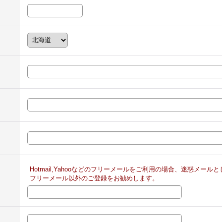
Hotmail,Yahooなどのフリーメールをご利用の場合、迷惑メー
フリーメール以外のご登録をお勧めします。