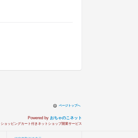
ページトップへ
Powered by
おちゃのこネット
とショッピングカート付きネットショップ開業サービス