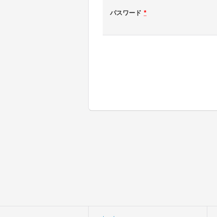
パスワード
*