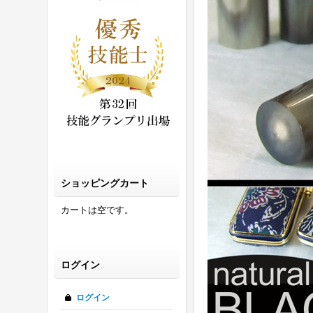
ショッピングカート
カートは空です。
ログイン
ログイン