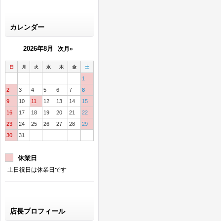
カレンダー
2026年8月
次月»
日
月
火
水
木
金
土
1
2
3
4
5
6
7
8
9
10
11
12
13
14
15
16
17
18
19
20
21
22
23
24
25
26
27
28
29
30
31
休業日
土日祝日は休業日です
店長プロフィール