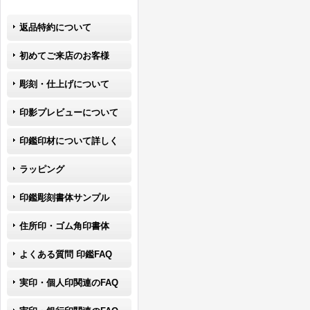
返品特約について
初めてご来店のお客様
彫刻・仕上げについて
印影プレビューについて
印鑑印材について詳しく
ラッピング
印鑑彫刻書体サンプル
住所印・ゴム角印書体
よくある質問 印鑑FAQ
実印・個人印関連のFAQ