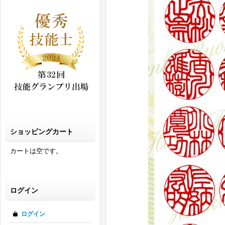
ショッピングカート
カートは空です。
ログイン
ログイン