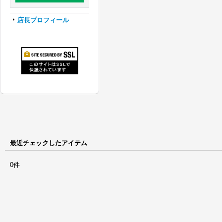
店長プロフィール
最近チェックしたアイテム
0件