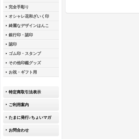
完全手彫り
オシャレ花和ざいく印
綺麗なデザインはんこ
銀行印・認印
認印
ゴム印・スタンプ
その他印鑑グッズ
お祝・ギフト用
特定商取引法表示
ご利用案内
たまに発行♪ちょいマガ
お問合わせ