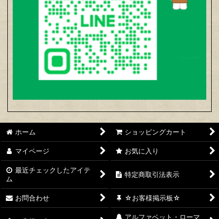
ホーム
ショッピングカート
マイページ
お気に入り
最近チェックしたアイテ
特定商取引法表示
ム
お問合わせ
☆お客様掲示板☆
アルファベット・ローマ