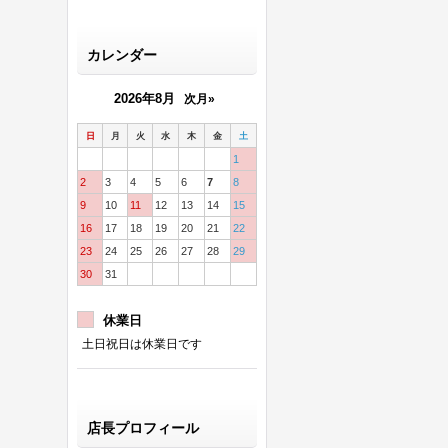
カレンダー
2026年8月
次月»
日
月
火
水
木
金
土
1
2
3
4
5
6
7
8
9
10
11
12
13
14
15
16
17
18
19
20
21
22
23
24
25
26
27
28
29
30
31
休業日
土日祝日は休業日です
店長プロフィール