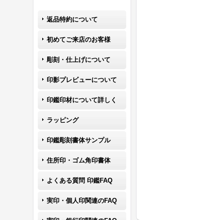
返品特約について
初めてご来店のお客様
彫刻・仕上げについて
印影プレビューについて
印鑑印材について詳しく
ラッピング
印鑑彫刻書体サンプル
住所印・ゴム角印書体
よくある質問 印鑑FAQ
実印・個人印関連のFAQ