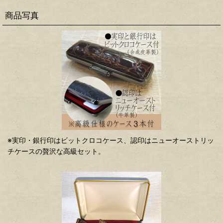
商品写真
※実印・銀行印はビットクロコケース、認印はニューオーストリッ
チケースの贅沢な高級セット。