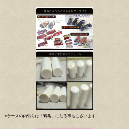
※ケースの内張りは「鶴亀」になる事もございます