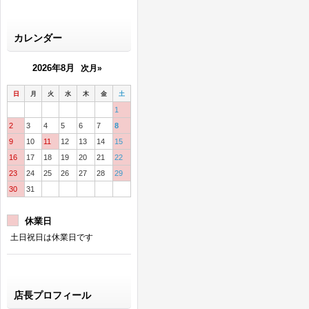
カレンダー
2026年8月
次月»
日
月
火
水
木
金
土
1
2
3
4
5
6
7
8
9
10
11
12
13
14
15
16
17
18
19
20
21
22
23
24
25
26
27
28
29
30
31
休業日
土日祝日は休業日です
店長プロフィール