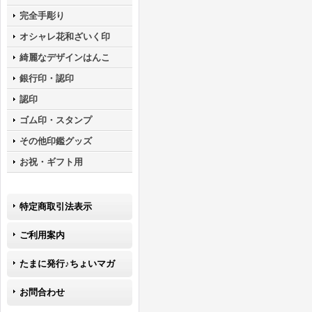
完全手彫り
オシャレ花和ざいく印
綺麗なデザインはんこ
銀行印・認印
認印
ゴム印・スタンプ
その他印鑑グッズ
お祝・ギフト用
特定商取引法表示
ご利用案内
たまに発行♪ちょいマガ
お問合わせ