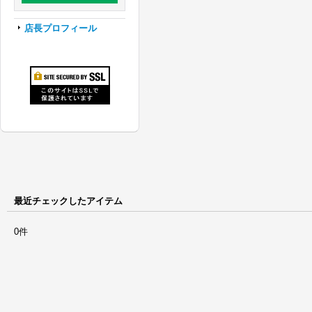
店長プロフィール
最近チェックしたアイテム
0件