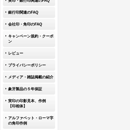
実印・銀行印関連のFAQ
銀行印関連のFAQ
会社印・角印のFAQ
キャンペーン規約・クーポ
ン
レビュー
プライバシーポリシー
メディア・雑誌掲載の紹介
象牙製品の５年保証
実印の印影見本、作例
【印相体】
アルファベット・ローマ字
の角印作例