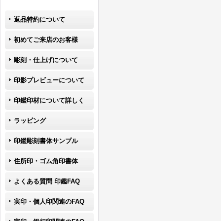
返品特約について
初めてご来店のお客様
彫刻・仕上げについて
印影プレビューについて
印鑑印材について詳しく
ラッピング
印鑑彫刻書体サンプル
住所印・ゴム角印書体
よくある質問 印鑑FAQ
実印・個人印関連のFAQ