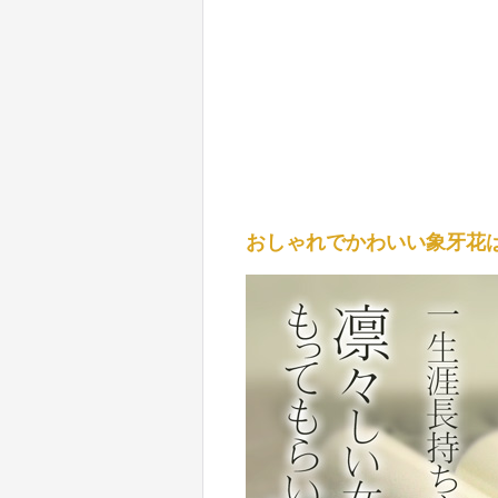
おしゃれでかわいい象牙花