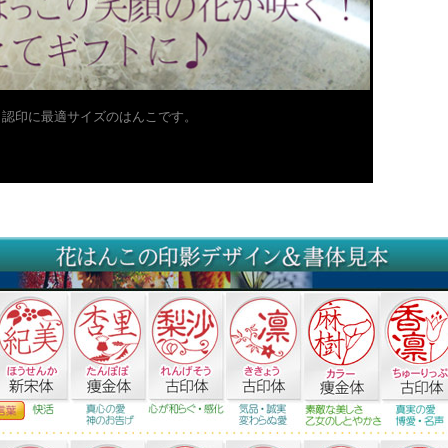
・認印に最適サイズのはんこです。