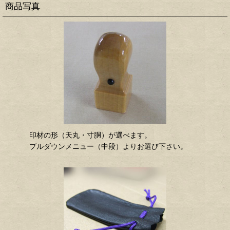
商品写真
印材の形（天丸・寸胴）が選べます。
プルダウンメニュー（中段）よりお選び下さい。