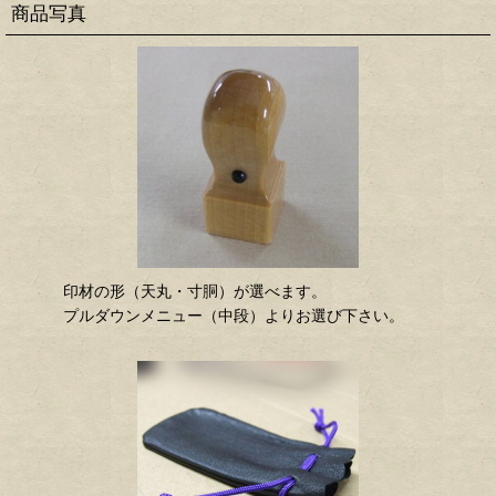
商品写真
印材の形（天丸・寸胴）が選べます。
プルダウンメニュー（中段）よりお選び下さい。