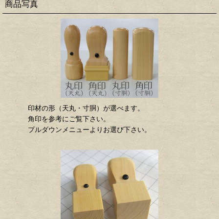
商品写真
印材の形（天丸・寸胴）が選べます。
角印を参考にご覧下さい。
プルダウンメニューよりお選び下さい。