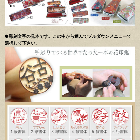
●
彫刻文字の見本です。この中から選んでプルダウンメニューで
選択して下さい。