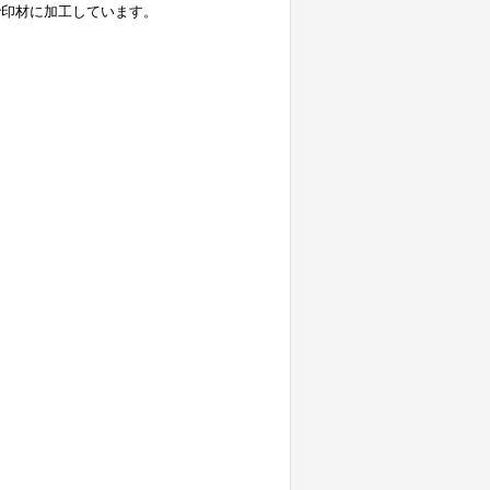
で印材に加工しています。