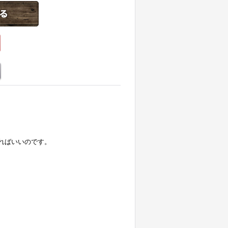
ればいいのです。