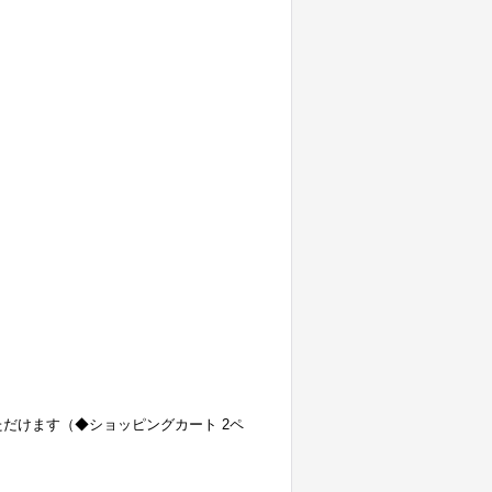
ただけます（◆ショッピングカート 2ペ