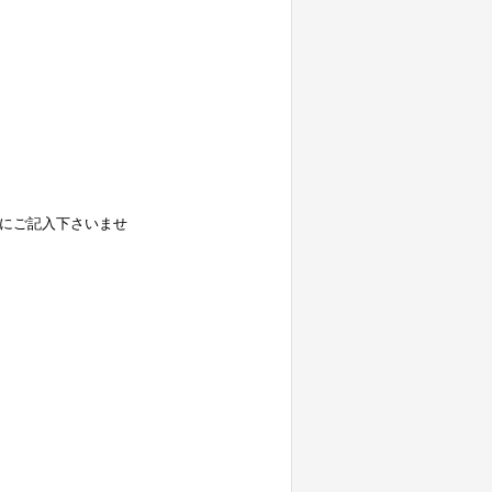
かにご記入下さいませ