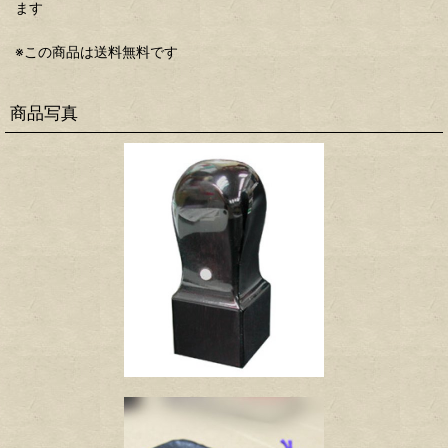
ます
※この商品は送料無料です
商品写真