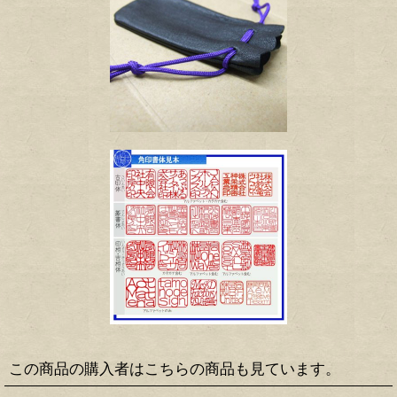
この商品の購入者はこちらの商品も見ています。