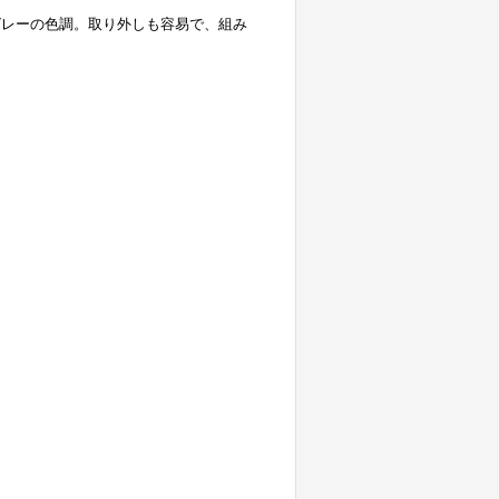
グレーの色調。取り外しも容易で、組み