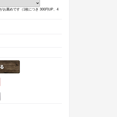
薦めです（1枚につき 300円UP、4