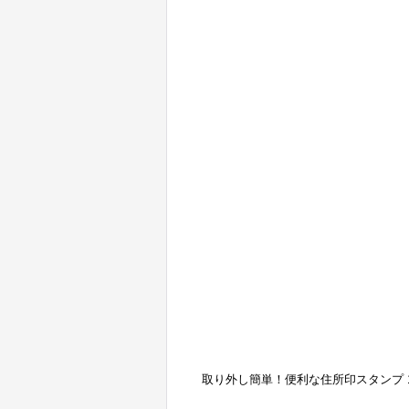
取り外し簡単！便利な住所印スタンプ 