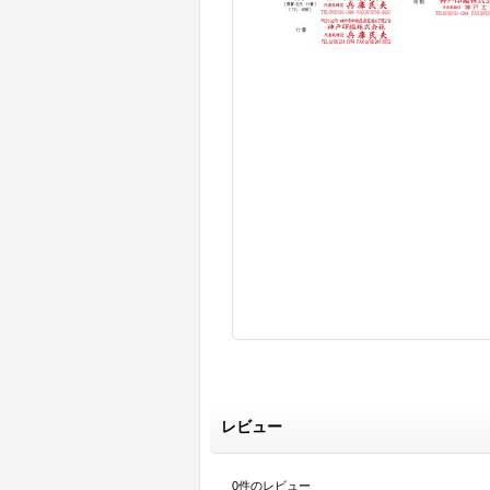
レビュー
0
件のレビュー