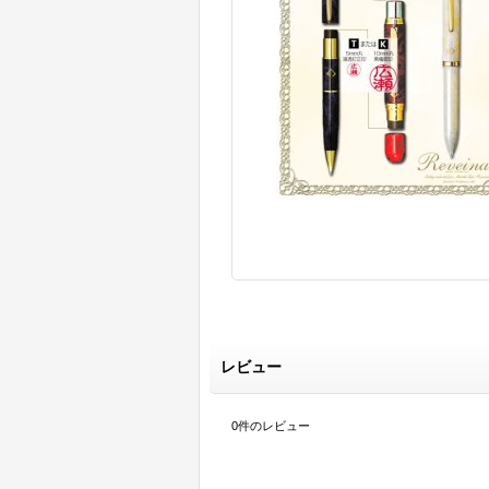
レビュー
0
件のレビュー