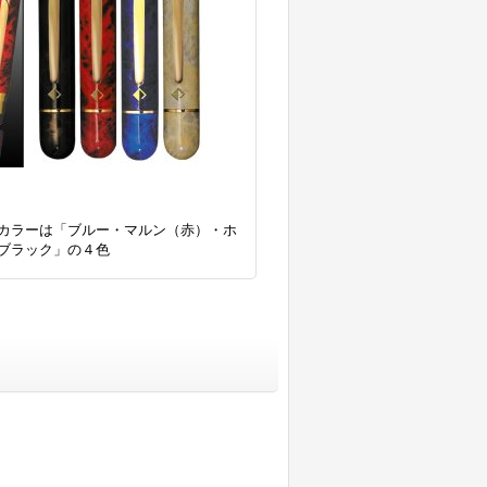
カラーは「ブルー・マルン（赤）・ホ
ブラック」の４色