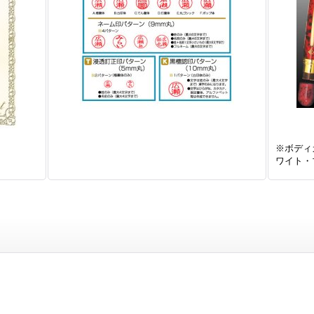
※ボディ
ワイト・