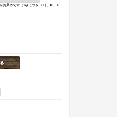
薦めです（1枚につき 300円UP、4