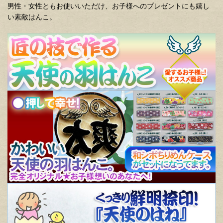
男性・女性ともお使いいただけ、お子様へのプレゼントにも嬉し
い素敵はんこ。