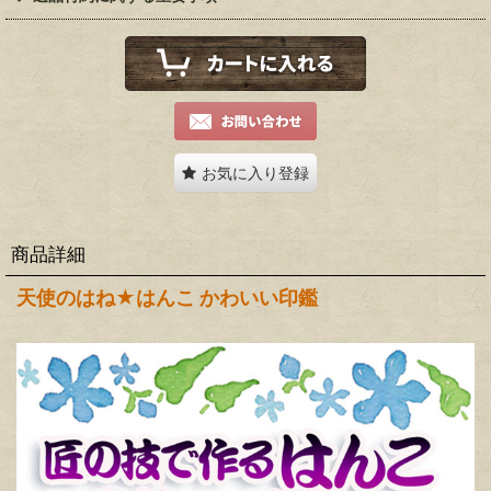
お気に入り登録
商品詳細
天使のはね★はんこ かわいい印鑑