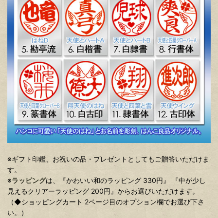
※ギフト印鑑、お祝いの品・プレゼントとしてもご贈答いただけま
す。
※
ラッピング
は、『かわいい和のラッピング 330円』 『中が少し
見えるクリアーラッピング 200円』からお選びいただけます。
（◆ショッピングカート 2ページ目のオプション欄でお選び下さ
い。）