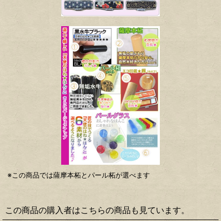
※この商品では薩摩本柘とパール柘が選べます
この商品の購入者はこちらの商品も見ています。