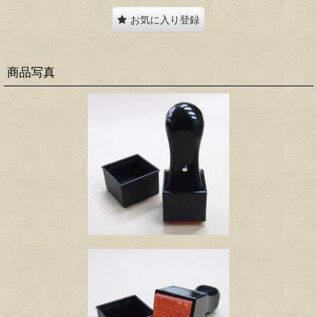
お気に入り登録
商品写真