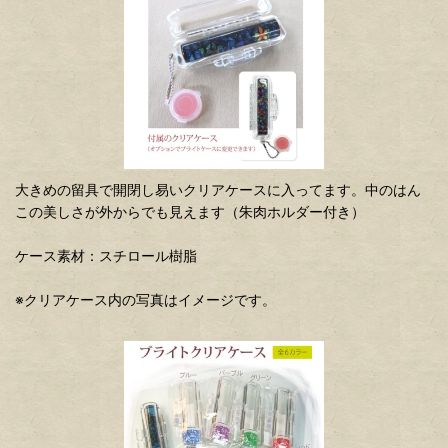
大きめの留具で開閉し易いクリアケースに入ってます。中のはん
この美しさが外からでも見えます（朱肉ホルダー付き）
ケース素材：スチロール樹脂
※クリアケース内の写真はイメージです。