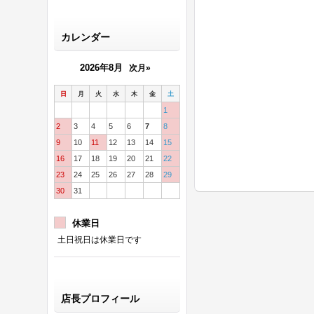
カレンダー
2026年8月
次月»
日
月
火
水
木
金
土
1
2
3
4
5
6
7
8
9
10
11
12
13
14
15
16
17
18
19
20
21
22
23
24
25
26
27
28
29
30
31
休業日
土日祝日は休業日です
店長プロフィール