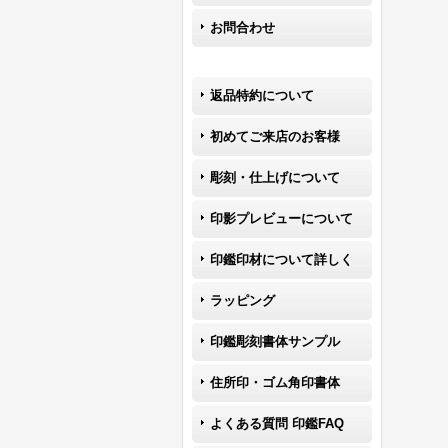
お問合わせ
返品特約について
初めてご来店のお客様
彫刻・仕上げについて
印影プレビューについて
印鑑印材について詳しく
ラッピング
印鑑彫刻書体サンプル
住所印・ゴム角印書体
よくある質問 印鑑FAQ