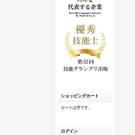
ショッピングカート
カートは空です。
ログイン