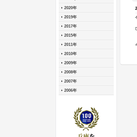
2020年
2019年
2017年
2015年
2011年
2010年
2009年
2008年
2007年
2006年