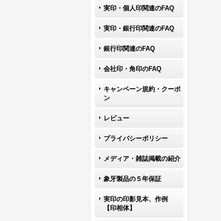
実印・個人印関連のFAQ
実印・銀行印関連のFAQ
銀行印関連のFAQ
会社印・角印のFAQ
キャンペーン規約・クーポ
ン
レビュー
プライバシーポリシー
メディア・雑誌掲載の紹介
象牙製品の５年保証
実印の印影見本、作例
【印相体】