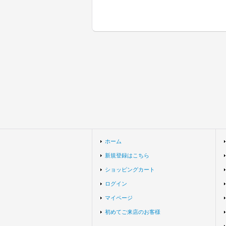
ホーム
新規登録はこちら
ショッピングカート
ログイン
マイページ
初めてご来店のお客様