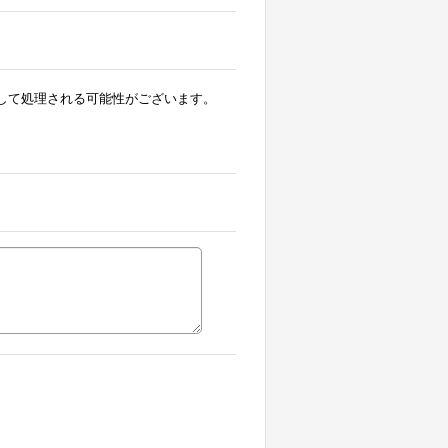
ルとして処理される可能性がございます。