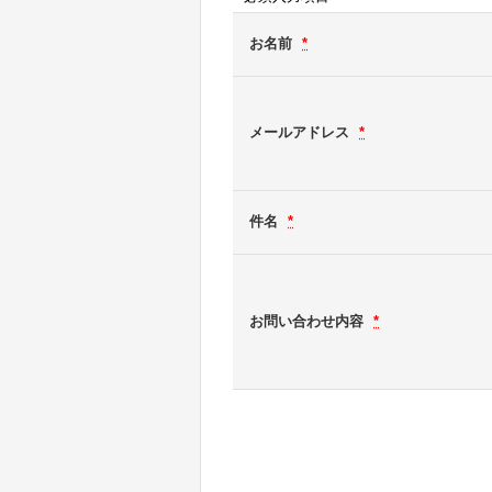
お名前
*
メールアドレス
*
件名
*
お問い合わせ内容
*