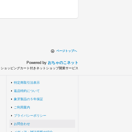
ページトップへ
Powered by
おちゃのこネット
とショッピングカート付きネットショップ開業サービス
特定商取引法表示
返品特約について
象牙製品の５年保証
ご利用案内
プライバシーポリシー
お問合わせ