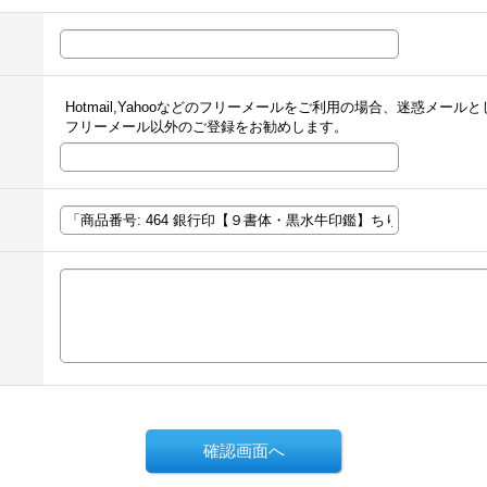
Hotmail,Yahooなどのフリーメールをご利用の場合、迷惑メー
フリーメール以外のご登録をお勧めします。