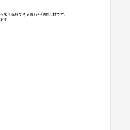
も永年保持できる優れた印鑑印材です。
ます。