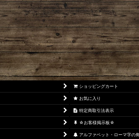
ショッピングカート
お気に入り
特定商取引法表示
☆お客様掲示板☆
アルファベット・ローマ字の