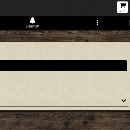
カート
お客様の声
閉じる