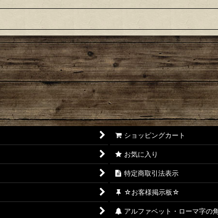
ショッピングカート
お気に入り
特定商取引法表示
☆お客様掲示板☆
アルファベット・ローマ字の