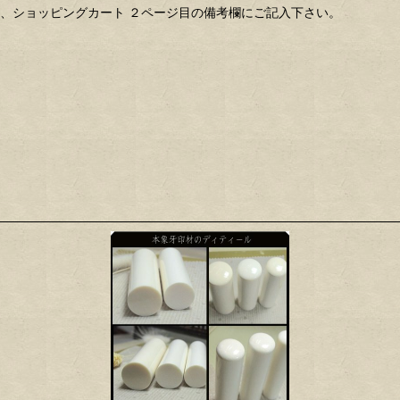
、ショッピングカート ２ページ目の備考欄にご記入下さい。