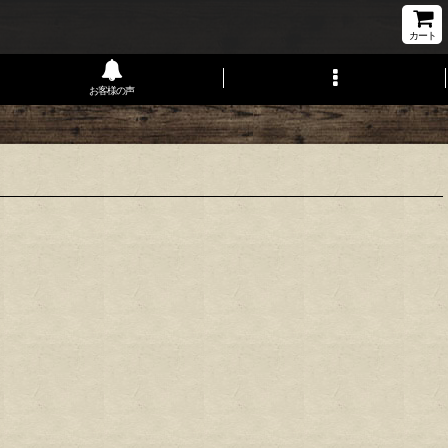
カート
お客様の声