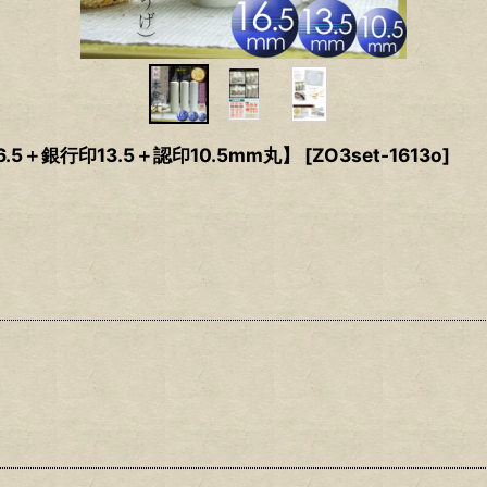
＋銀行印13.5＋認印10.5mm丸】
[
ZO3set-1613o
]