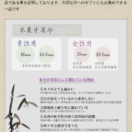
品である事を証明しております。大切な方へのギフトにもお薦めできる
一品です