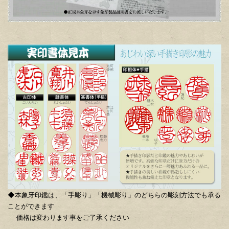
◆本象牙印鑑は、「手彫り」「機械彫り」のどちらの彫刻方法でも承る
ことができます
価格は変わります事をご了承ください