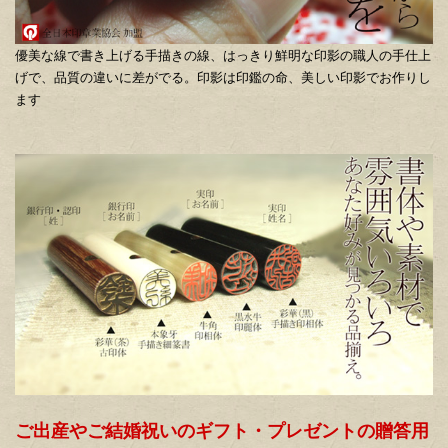
優美な線で書き上げる手描きの線、はっきり鮮明な印影の職人の手仕上
げで、品質の違いに差がでる。印影は印鑑の命、美しい印影でお作りし
ます
ご出産やご結婚祝いのギフト・プレゼントの贈答用