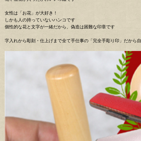
女性は「お花」が大好き！
しかも人の持っていないハンコです
個性的な花と文字が一緒だから、偽造は困難な印章です
字入れから彫刻・仕上げまで全て手仕事の「完全手彫り印」だから