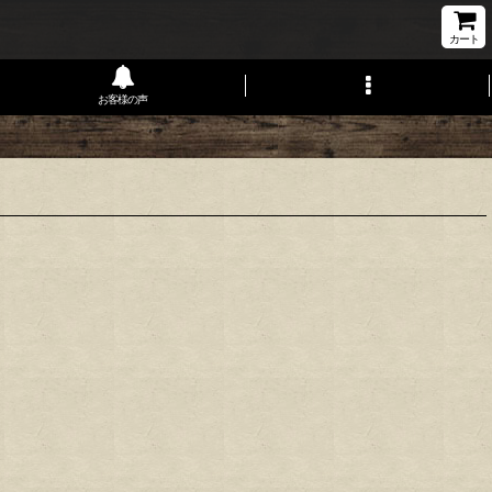
カート
お客様の声