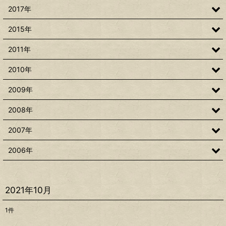
2017年
2015年
2011年
2010年
2009年
2008年
2007年
2006年
2021年10月
1
件