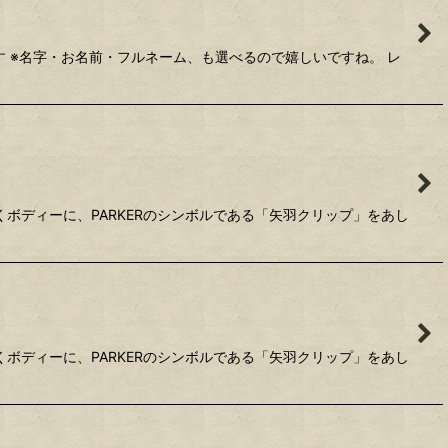
 ※名字・お名前・フルネーム、も選べるので嬉しいですね。 レ
くボディーに、PARKERのシンボルである「矢羽クリップ」をあし
くボディーに、PARKERのシンボルである「矢羽クリップ」をあし