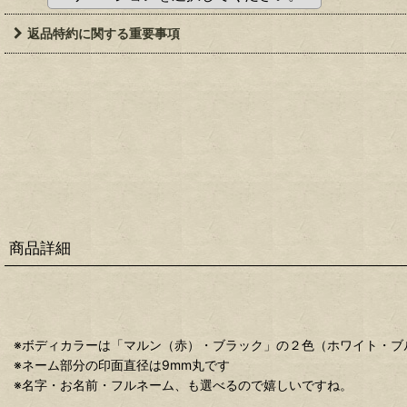
返品特約に関する重要事項
商品詳細
※ボディカラーは「マルン（赤）・ブラック」の２色（ホワイト・ブ
※ネーム部分の印面直径は9mm丸です
※名字・お名前・フルネーム、も選べるので嬉しいですね。