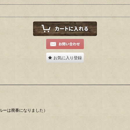
お気に入り登録
ルーは廃番になりました）