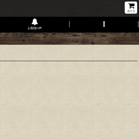
カート
お客様の声