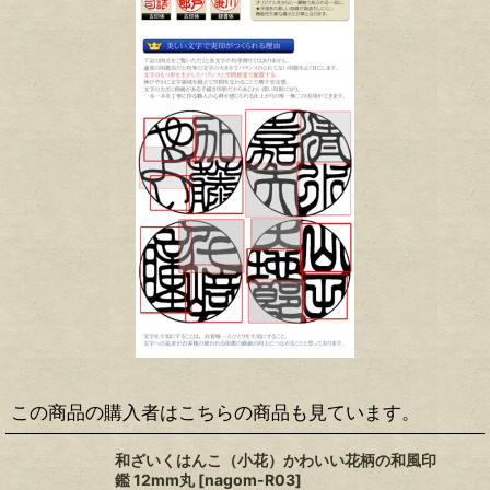
この商品の購入者はこちらの商品も見ています。
和ざいくはんこ（小花）かわいい花柄の和風印
鑑 12mm丸
[
nagom-R03
]