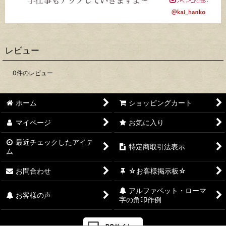
レビュー
0
件のレビュー
ホーム
ショッピングカート
マイページ
お気に入り
最近チェックしたアイテ
特定商取引法表示
ム
お問合わせ
☆お客様掲示板☆
アルファベット・ローマ
お客様の声
字の角印作例