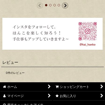
レビュー
0
件のレビュー
ホーム
ショッピングカート
マイページ
お気に入り
最近チェックしたアイテ