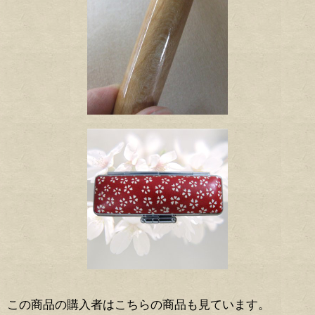
この商品の購入者はこちらの商品も見ています。