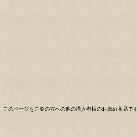
このページをご覧の方への他の購入者様のお薦め商品で