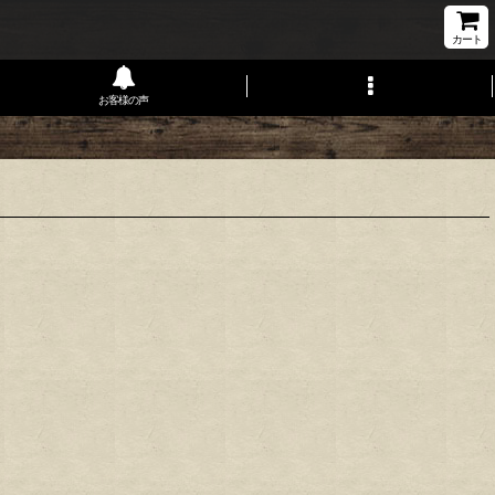
カート
お客様の声