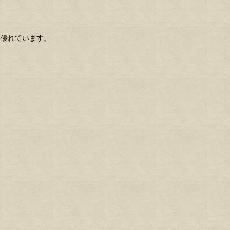
て優れています。