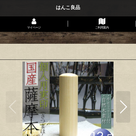
はんこ良品
マイページ
ご利用案内