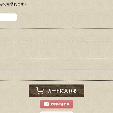
のみでも承れます）