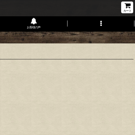
カート
お客様の声