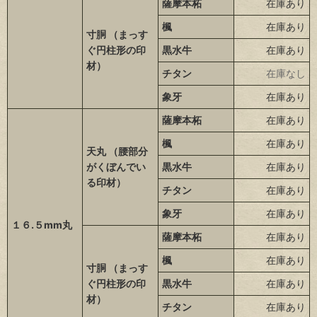
薩摩本柘
在庫あり
楓
在庫あり
寸胴 （まっす
ぐ円柱形の印
黒水牛
在庫あり
材）
チタン
在庫なし
象牙
在庫あり
薩摩本柘
在庫あり
楓
在庫あり
天丸 （腰部分
がくぼんでい
黒水牛
在庫あり
る印材）
チタン
在庫あり
象牙
在庫あり
１６.５mm丸
薩摩本柘
在庫あり
楓
在庫あり
寸胴 （まっす
ぐ円柱形の印
黒水牛
在庫あり
材）
チタン
在庫あり