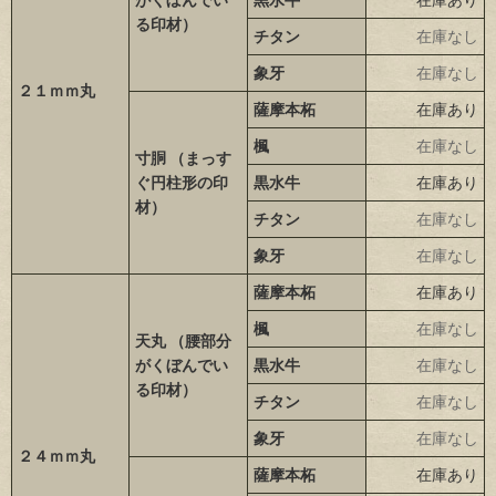
る印材）
チタン
在庫なし
象牙
在庫なし
２１ｍｍ丸
薩摩本柘
在庫あり
楓
在庫なし
寸胴 （まっす
ぐ円柱形の印
黒水牛
在庫あり
材）
チタン
在庫なし
象牙
在庫なし
薩摩本柘
在庫あり
楓
在庫なし
天丸 （腰部分
がくぼんでい
黒水牛
在庫なし
る印材）
チタン
在庫なし
象牙
在庫なし
２４ｍｍ丸
薩摩本柘
在庫あり