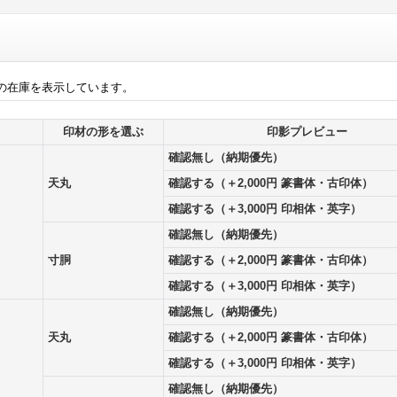
の在庫を表示しています。
印材の形を選ぶ
印影プレビュー
確認無し（納期優先）
天丸
確認する（＋2,000円 篆書体・古印体）
確認する（＋3,000円 印相体・英字）
確認無し（納期優先）
寸胴
確認する（＋2,000円 篆書体・古印体）
確認する（＋3,000円 印相体・英字）
確認無し（納期優先）
天丸
確認する（＋2,000円 篆書体・古印体）
確認する（＋3,000円 印相体・英字）
確認無し（納期優先）