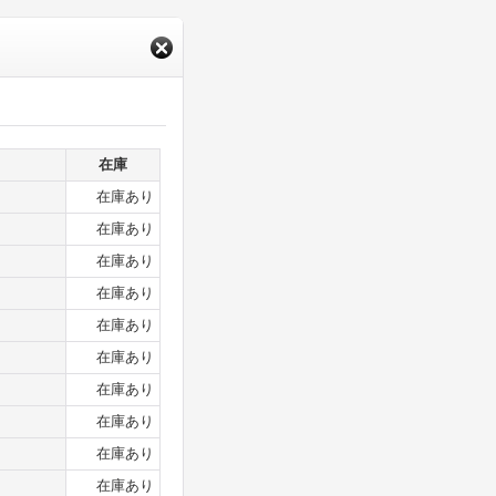
在庫
在庫あり
在庫あり
在庫あり
在庫あり
在庫あり
在庫あり
在庫あり
在庫あり
在庫あり
在庫あり