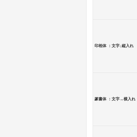
印相体 ：文字↓縦入れ
篆書体 ：文字→横入れ